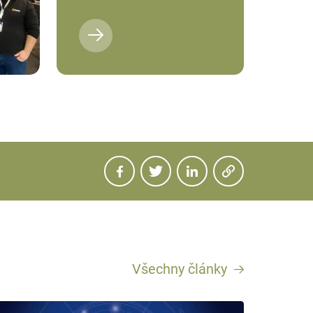
Všechny články