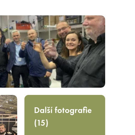
Další fotografie
(15)