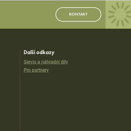
KONTAKT
Další odkazy
Servis a náhradní díly
Pro partnery