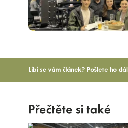
Líbí se vám článek? Pošlete ho dál
Přečtěte si také