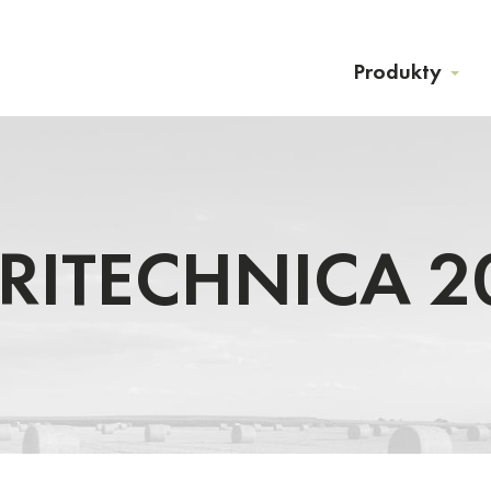
Produkty
RITECHNICA 2