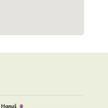
 Hanuš