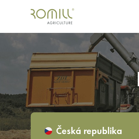
Česká republika