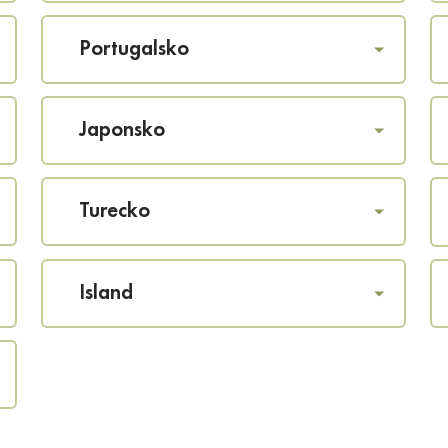
Portugalsko
Japonsko
Turecko
Island