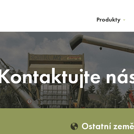
Produkty
Kontaktujte ná
Ostatní zem