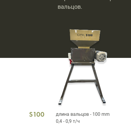
вальцов.
S100
длина вальцов - 100 mm
0,4 - 0,9 т/ч