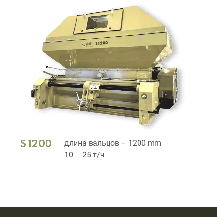
S1200
длина вальцов – 1200 mm
10 – 25 т/ч