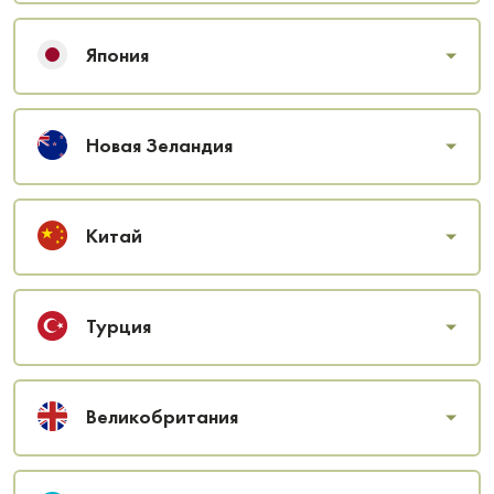
Япония
Новая Зеландия
Китай
Турция
Великобритания