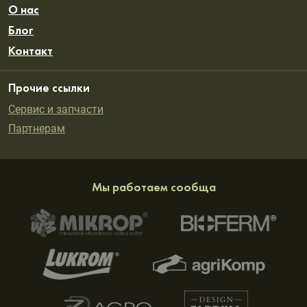
О нас
Блог
Контакт
Прочие ссылки
Сервис и запчасти
Партнерам
Мы работаем сообща