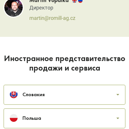
Martin Vopálka
Директор
martin@romill-ag.cz
Иностранное представительство
продажи и сервиса
Словакия
Польша