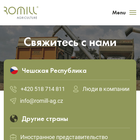
Menu
Свяжитесь с нами
Чешская Республика
+420 518 714 811
Люди в компании
info@romill-ag.cz
Другие страны
Иностранное представительство