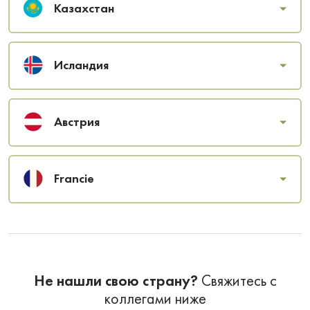
Казахстан
Исландия
Австрия
Francie
Не нашли свою страну?
Свяжитесь с
коллегами ниже