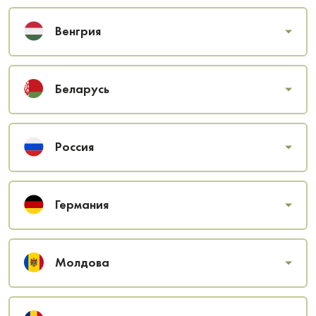
Венгрия
Беларусь
Россия
Германия
Молдова