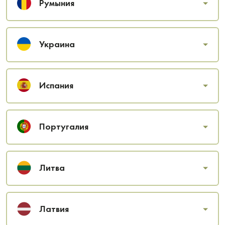
Румыния
Украина
Испания
Португалия
Литва
Латвия