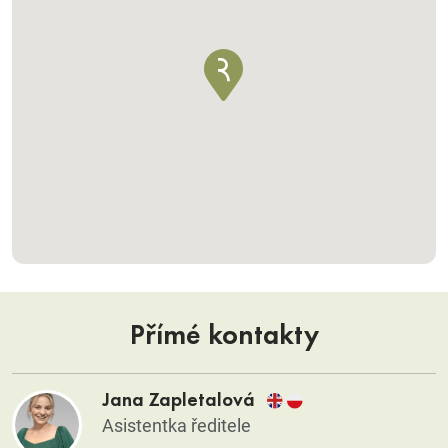
Přímé kontakty
Jana Zapletalová
Asistentka ředitele