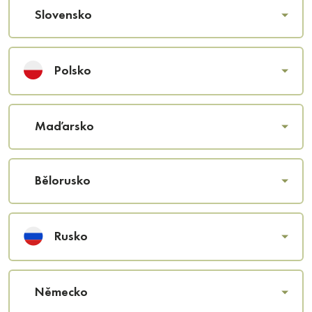
Slovensko
Polsko
Maďarsko
Bělorusko
Rusko
Německo