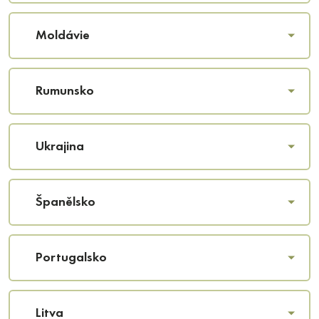
Moldávie
Rumunsko
Ukrajina
Španělsko
Portugalsko