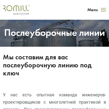
Menu
Послеуборочные линии
Мы составим для вас
послеуборочную линию под
ключ
У нас есть опытная команда инженеров-
проектировщиков с многолетней практикой в