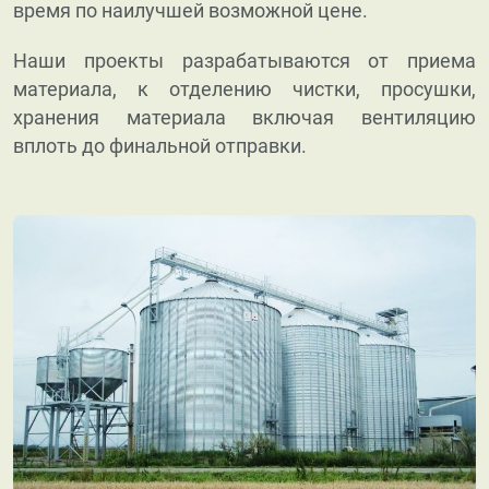
время по наилучшей возможной цене.
Наши проекты разрабатываются от приема
материала, к отделению чистки, просушки,
хранения материала включая вентиляцию
вплоть до финальной отправки.