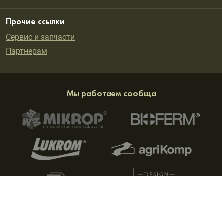
Прочие ссылки
Сервис и запчасти
Партнерам
Мы работаем сообща