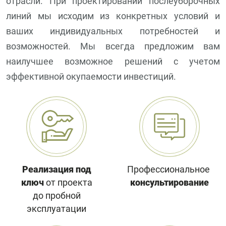
отрасли. При проектировании послеуборочных
линий мы исходим из конкретных условий и
ваших индивидуальных потребностей и
возможностей. Мы всегда предложим вам
наилучшее возможное решений с учетом
эффективной окупаемости инвестиций.
Реализация под
Профессиональное
ключ
от проекта
консультирование
до пробной
эксплуатации