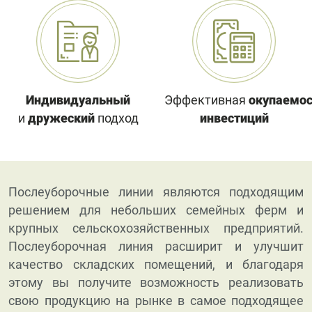
Индивидуальный
Эффективная
окупаемос
и
дружеский
подход
инвестиций
Послеуборочные линии являются подходящим
решением для небольших семейных ферм и
крупных сельскохозяйственных предприятий.
Послеуборочная линия расширит и улучшит
качество складских помещений, и благодаря
этому вы получите возможность реализовать
свою продукцию на рынке в самое подходящее