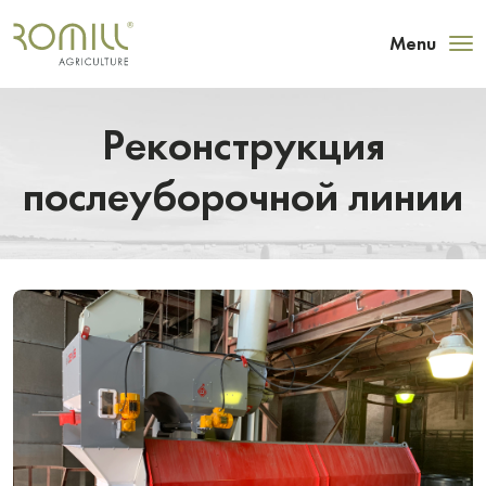
Menu
Реконструкция
послеуборочной линии