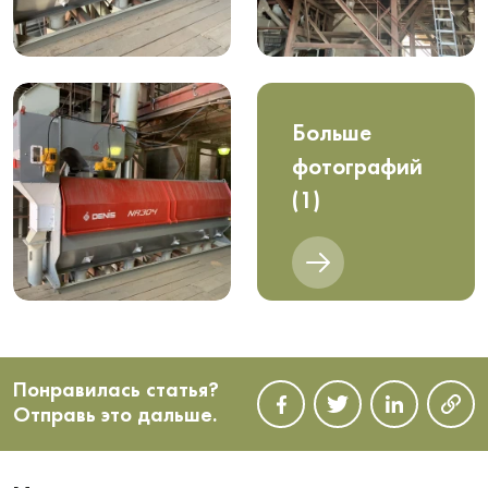
Больше
фотографий
(1)
Понравилась статья?
Отправь это дальше.