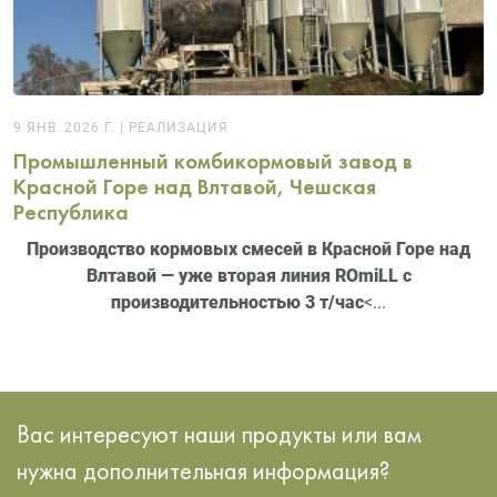
9 ЯНВ. 2026 Г.
|
РЕАЛИЗАЦИЯ
Промышленный комбикормовый завод в
Красной Горе над Влтавой, Чешская
Республика
Производство кормовых смесей в Красной Горе над
Влтавой — уже вторая линия ROmiLL с
производительностью 3 т/час
<...
Вас интересуют наши продукты или вам
нужна дополнительная информация?