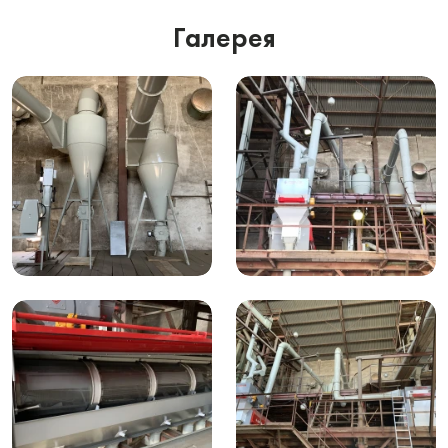
Галерея