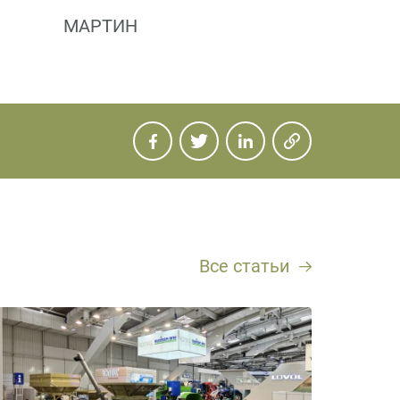
МАРТИН
Все статьи