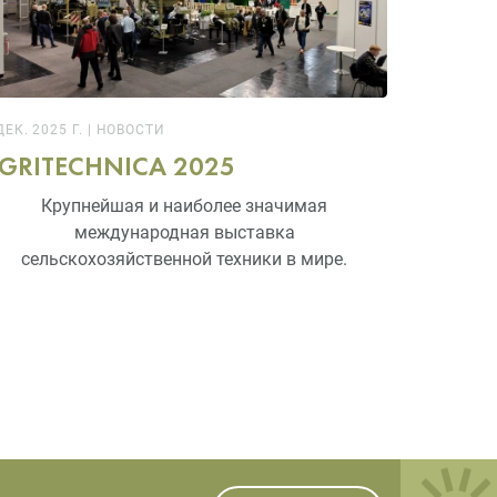
ДЕК. 2025 Г.
|
НОВОСТИ
GRITECHNICA 2025
Крупнейшая и наиболее значимая
международная выставка
сельскохозяйственной техники в мире.