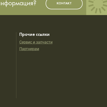
 информация?
КОНТАКТ
Прочие ссылки
Сервис и запчасти
Партнерам