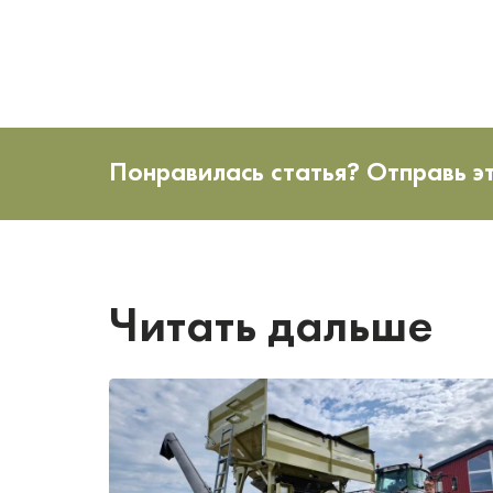
Понравилась статья? Отправь э
Читать дальше