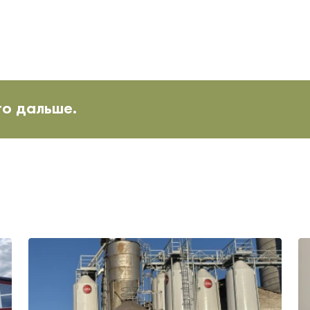
то дальше.