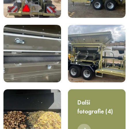
Další
fotografie (4)