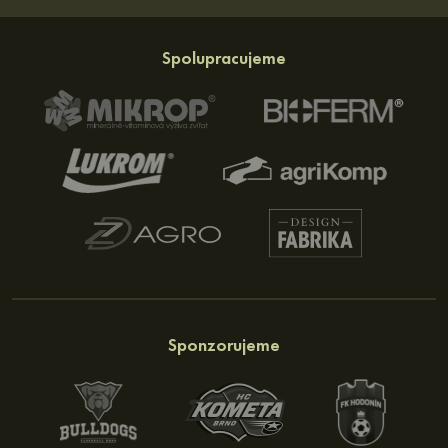
Spolupracujeme
Sponzorujeme