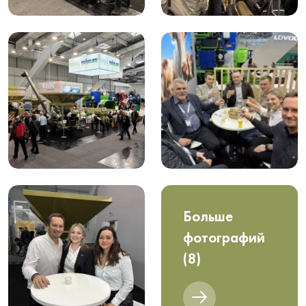
Больше
фотографий
(8)