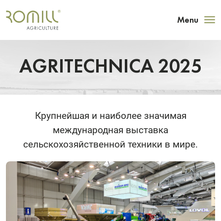
Menu
AGRITECHNICA 2025
Крупнейшая и наиболее значимая
международная выставка
сельскохозяйственной техники в мире.