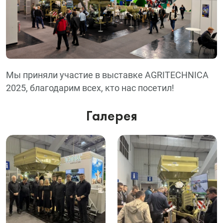
Мы приняли участие в выставке AGRITECHNICA
2025, благодарим всех, кто нас посетил!
Галерея