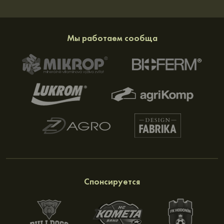
Мы работаем сообща
Спонсируется