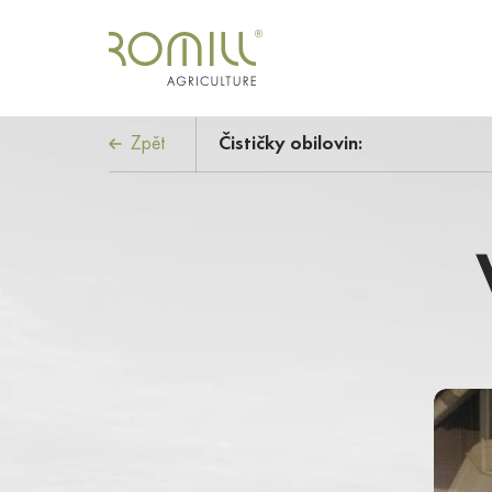
Zpět
Čističky obilovin: