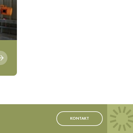
KONTAKT