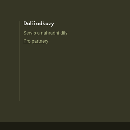
Další odkazy
Servis a náhradní díly
Pro partnery