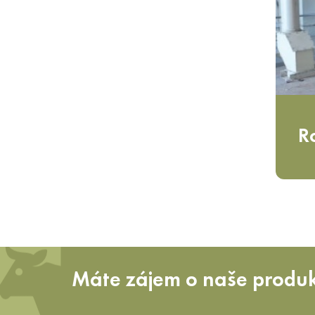
R
Máte zájem o naše produ