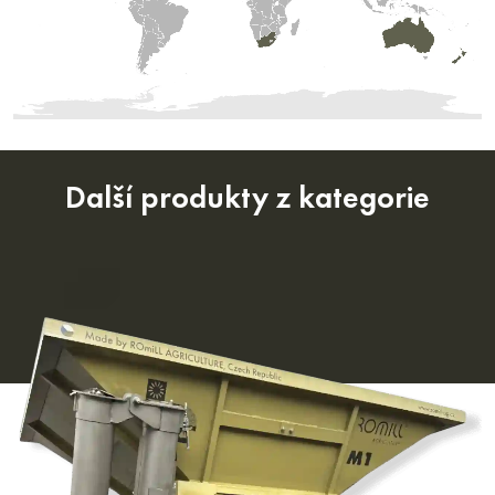
Další produkty z kategorie