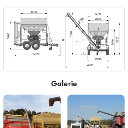
Galerie