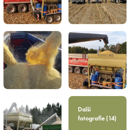
Další
fotografie (14)