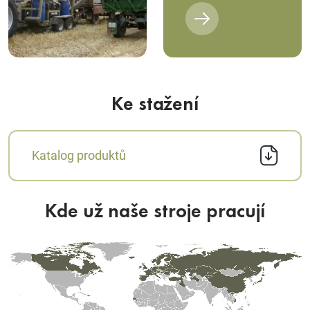
Ke stažení
Katalog produktů
Kde už naše stroje pracují