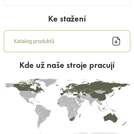
Ke stažení
Katalog produktů
Kde už naše stroje pracují