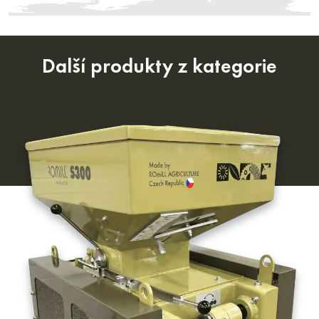
Další produkty z kategorie