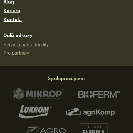
Blog
Kariéra
Kontakt
Další odkazy
Servis a náhradní díly
Pro partnery
Spolupracujeme