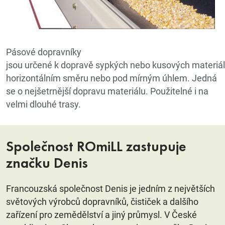
Pásové dopravníky
jsou určené k dopravě sypkých nebo kusových materiál
horizontálním směru nebo pod mírným úhlem. Jedná
se o nejšetrnější dopravu materiálu. Použitelné i na
velmi dlouhé trasy.
Společnost ROmiLL zastupuje
značku Denis
Francouzská společnost Denis je jedním z největších
světových výrobců dopravníků, čističek a dalšího
zařízení pro zemědělství a jiný průmysl. V České