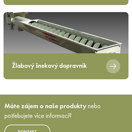
Žlabový šnekový dopravník
Máte zájem o naše produkty
nebo
potřebujete více informací?
KONTAKT