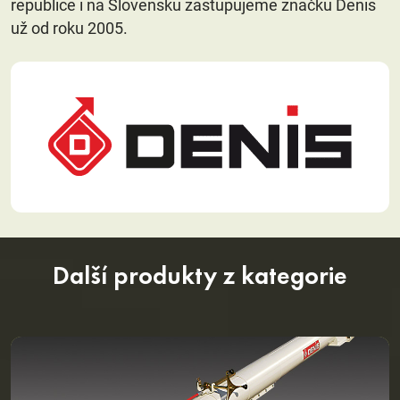
republice i na Slovensku zastupujeme značku Denis
už od roku 2005.
Další produkty z kategorie