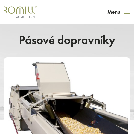
Menu
Pásové dopravníky